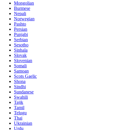
Mongolian
Burmese
Nepali
Norwegian
Pashto
Persian
Punjabi
Serbian
Sesotho
Sinhala
Slovak
Slovenian
Somali
Samoan
Scots Gaelic
Shona
Sindhi
Sundanese
Swahili
Tajik
Tamil
Telugu
Thai
Ukrainian
Urdu