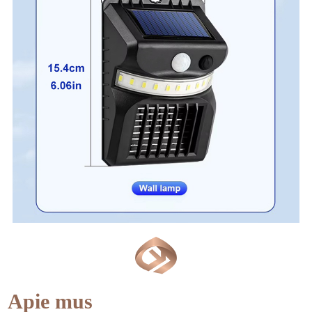
Apie mus